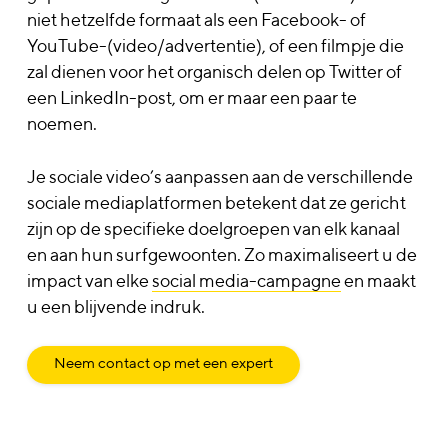
niet hetzelfde formaat als een Facebook- of
YouTube-(video/advertentie), of een filmpje die
zal dienen voor het organisch delen op Twitter of
een LinkedIn-post, om er maar een paar te
noemen.
Je sociale video’s aanpassen aan de verschillende
sociale mediaplatformen betekent dat ze gericht
zijn op de specifieke doelgroepen van elk kanaal
en aan hun surfgewoonten. Zo maximaliseert u de
impact van elke
social media-campagne
en maakt
u een blijvende indruk.
Neem contact op met een expert