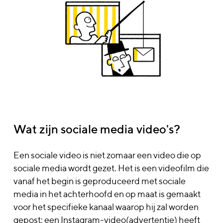
Wat zijn sociale media video's?
Een sociale video is niet zomaar een video die op
sociale media wordt gezet. Het is een videofilm die
vanaf het begin is geproduceerd met sociale
media in het achterhoofd en op maat is gemaakt
voor het specifieke kanaal waarop hij zal worden
gepost: een Instagram-video(advertentie) heeft