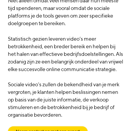
Niet alleen omdat veel mensen daar hun meeste
tijd spenderen, maar vooral omdat de sociale
platforms je de tools geven om zeer specifieke
doelgroepen te bereiken.
Statistisch gezien leveren video’s meer
betrokkenheid, een breder bereik en helpen bij
het halen van effectieve bedrijfsdoelstellingen. Als
zodanig zijn ze een belangrijk onderdeel van vrijwel
elke succesvolle online communicatie strategie.
Sociale video’s zullen de bekendheid van je merk
vergroten, je klanten helpen beslissingen nemen
op basis van de juiste informatie, de verkoop
stimuleren en de betrokkenheid bij je bedrijf of
organisatie bevorderen.