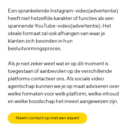
Een sprankelende Instagram-video(advertentie)
heeft niet hetzelfde karakter of functies als een
spannende YouTube-video(advertentie). Het
ideale formaat zal ook afhangen van waar je
klanten zich bevinden in hun
besluitvormingsproces.
Als je niet zeker weet wat er op dit moment is
toegestaan of aanbevolen op de verschillende
platforms contacteer ons. Als sociale video
agentschap kunnen we je op maat adviseren over
welke formaten voor welk platform, welke inhoud
en welke boodschap het meest aangewezen zijn.
Neem contact op met een expert