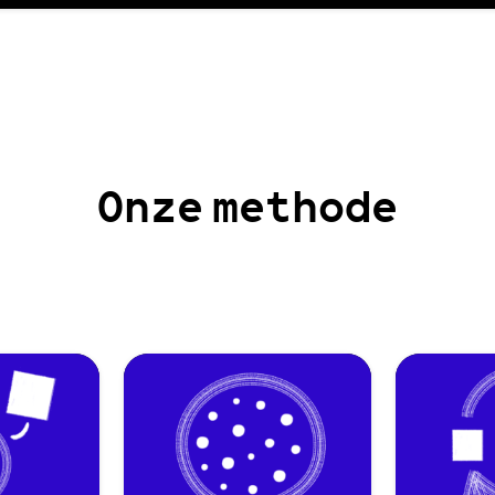
Onze
methode