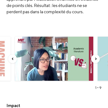
de points clés. Résultat : les étudiants ne se
perdent pas dans la complexité du cours.
•
1
9
Impact