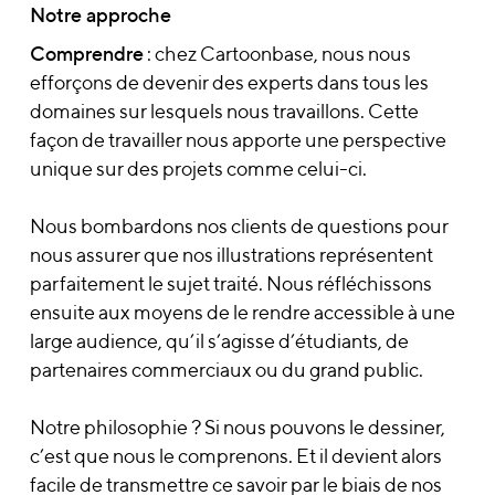
Notre approche
Comprendre
: chez Cartoonbase, nous nous
efforçons de devenir des experts dans tous les
domaines sur lesquels nous travaillons. Cette
façon de travailler nous apporte une perspective
unique sur des projets comme celui-ci.
Nous bombardons nos clients de questions pour
nous assurer que nos illustrations représentent
parfaitement le sujet traité. Nous réfléchissons
ensuite aux moyens de le rendre accessible à une
large audience, qu’il s’agisse d’étudiants, de
partenaires commerciaux ou du grand public.
Notre philosophie ? Si nous pouvons le dessiner,
c’est que nous le comprenons. Et il devient alors
facile de transmettre ce savoir par le biais de nos