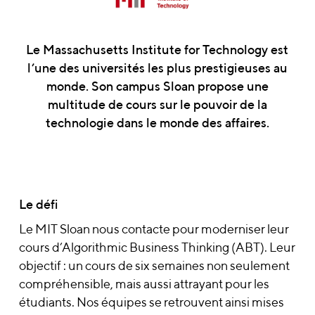
Le Massachusetts Institute for Technology est
l’une des universités les plus prestigieuses au
monde. Son campus Sloan propose une
multitude de cours sur le pouvoir de la
technologie dans le monde des affaires.
Le défi
Le MIT Sloan nous contacte pour moderniser leur
cours d’Algorithmic Business Thinking (ABT). Leur
objectif : un cours de six semaines non seulement
compréhensible, mais aussi attrayant pour les
étudiants. Nos équipes se retrouvent ainsi mises