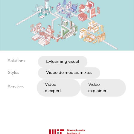
Solutions
E-learning visuel
Styles
Vidéo de médias mixtes
Vidéo
Vidéo
Services
d'expert
explainer