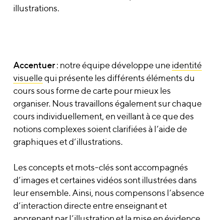
illustrations.
Accentuer
: notre équipe développe une
identité
visuelle
qui présente les différents éléments du
cours sous forme de carte pour mieux les
organiser. Nous travaillons également sur chaque
cours individuellement, en veillant à ce que des
notions complexes soient clarifiées à l’aide de
graphiques et d’illustrations.
Les concepts et mots-clés sont accompagnés
d’images et certaines vidéos sont illustrées dans
leur ensemble. Ainsi, nous compensons l’absence
d’interaction directe entre enseignant et
apprenant par l’illustration et la mise en évidence