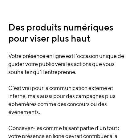
Des produits numériques
pour viser plus haut
Votre présence en ligne est l’occasion unique de
guider votre public vers les actions que vous
souhaitez qu’il entreprenne.
C’est vrai pour la communication externe et
interne, mais aussi pour des campagnes plus
éphémères comme des concours ou des
événements.
Concevez-les comme faisant partie d’un tout :
votre présence en ligne devrait contribuer à la