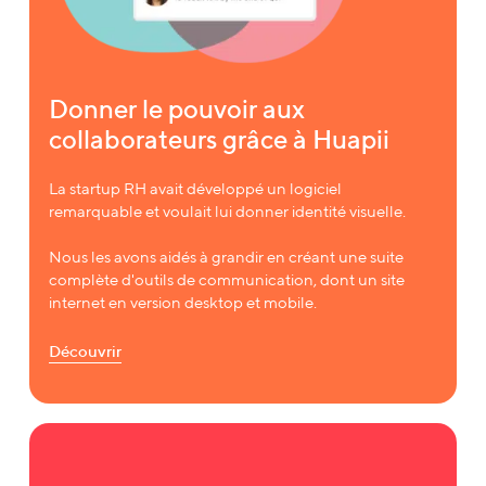
Donner le pouvoir aux
collaborateurs grâce à Huapii
La startup RH avait développé un logiciel
remarquable et voulait lui donner identité visuelle.
Nous les avons aidés à grandir en créant une suite
complète d'outils de communication, dont un site
internet en version desktop et mobile.
Découvrir