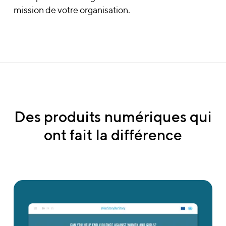
mission de votre organisation.
Des
produits
numériques
qui
ont
fait
la
différence