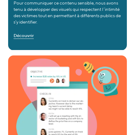
Pour communiquer ce contenu sensible, nous avons
tenu à développer des visuels qui respectent l’intimité
des victimes tout en permettant à différents publics de
s’y identifier.
Découvrir