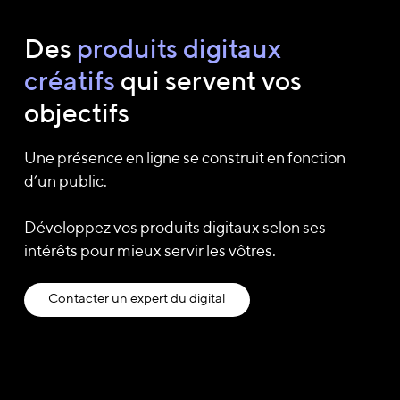
Des
produits digitaux
créatifs
qui servent vos
objectifs
Une présence en ligne se construit en fonction
d’un public.
Développez vos produits digitaux selon ses
intérêts pour mieux servir les vôtres.
Contacter un expert du digital