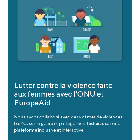
Lutter contre la violence faite
aux femmes avec l'ONU et
EuropeAid
Nous avons collaboré avec des victimes de violences
basées sur le genre et partagé leurs histoires sur une
plateforme inclusive et interactive.