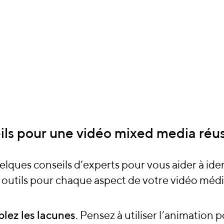
ls pour une vidéo mixed media réus
elques conseils d’experts pour vous aider à iden
 outils pour chaque aspect de votre vidéo méd
lez les lacunes
. Pensez à utiliser l’animation 