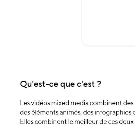
Qu'est-ce que c'est ?
Les vidéos mixed media combinent des
des éléments animés, des infographies e
Elles combinent le meilleur de ces deu