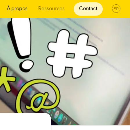
À propos
Ressources
Contact
FR