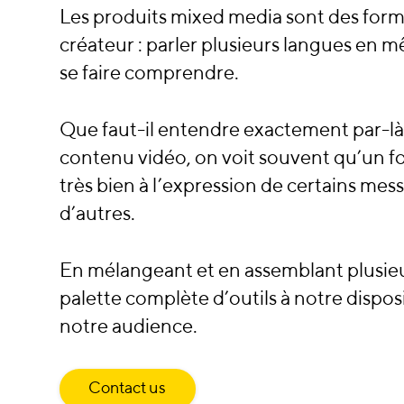
Les produits mixed media sont des form
créateur : parler plusieurs langues en
se faire comprendre.
Que faut-il entendre exactement par-là
contenu vidéo, on voit souvent qu’un fo
très bien à l’expression de certains me
d’autres.
En mélangeant et en assemblant plusieur
palette complète d’outils à notre dispos
notre audience.
Contact us