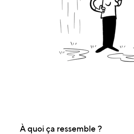
À quoi ça ressemble ?