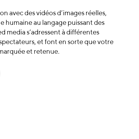
on avec des vidéos d’images réelles,
he humaine au langage puissant des
d media s’adressent à différentes
spectateurs, et font en sorte que votre
marquée et retenue.