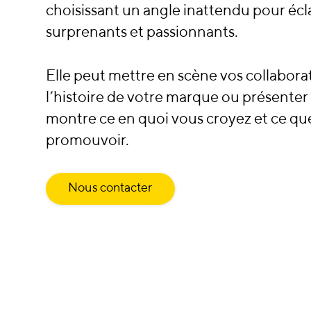
choisissant un angle inattendu pour éclai
surprenants et passionnants.
Elle peut mettre en scène vos collabora
l’histoire de votre marque ou présenter 
montre ce en quoi vous croyez et ce qu
promouvoir.
Nous contacter