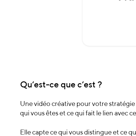
Qu’est-ce que c’est ?
Une vidéo créative pour votre stratégi
qui vous êtes et ce qui fait le lien avec c
Elle capte ce qui vous distingue et ce 