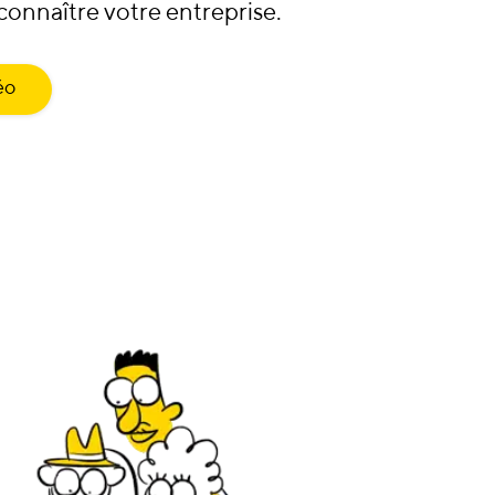
connaître votre entreprise.
éo