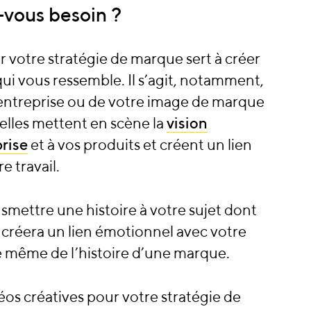
-vous besoin ?
 votre stratégie de marque sert à créer
i vous ressemble. Il s’agit, notamment,
’entreprise ou de votre image de marque
elles mettent en scène la
vision
prise
et à vos produits et créent un lien
e travail.
nsmettre une histoire à votre sujet dont
 créera un lien émotionnel avec votre
nce même de l’histoire d’une marque.
déos créatives pour votre stratégie de