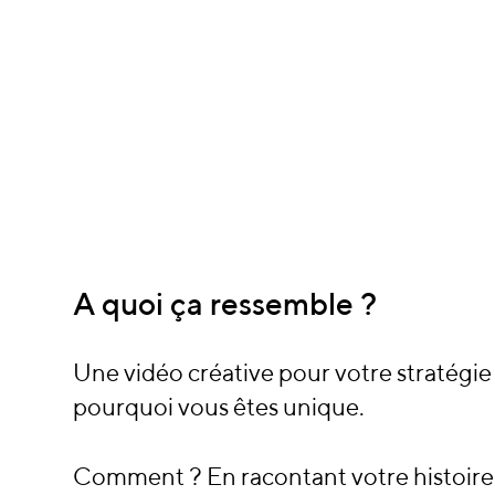
A quoi ça ressemble ?
Une vidéo créative pour votre stratégi
pourquoi vous êtes unique.
Comment ? En racontant votre histoire