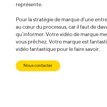
représente.
Pour la stratégie de marque d’une entrepr
au cœur du processus, car il faut de dav
qu’informer. Votre vidéo de marque me
vous prêchez. Votre marque est fantasti
vidéo fantastique pour le faire savoir.
Nous contacter